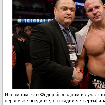
Напомним, что Федор был одним из участник
первом же поединке, на стадии четвертьфин