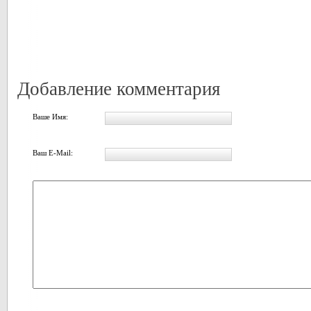
Добавление комментария
Ваше Имя:
Ваш E-Mail: