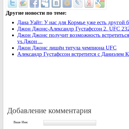
Другие новости по теме:
Дана Уайт: У нас для Кормье уже есть другой 
Джон Джонс-Александр Густафссон 2. UFC 232.
Джон Джонс получит возможность встретиться
vs.Джон ...
Джон Джонс лишён титула чемпиона UFC
Александр Густафссон встретится с Даниэлем 
Добавление комментария
Ваше Имя: