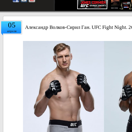
05
Александр Волков-Сирил Ган. UFC Fight Night.
апреля