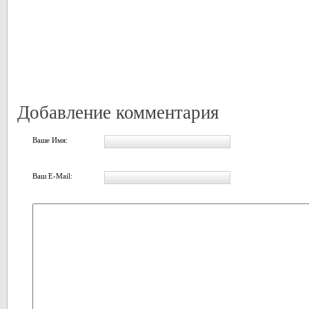
Добавление комментария
Ваше Имя:
Ваш E-Mail: