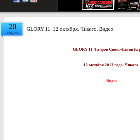
20
GLORY 11. 12 октября. Чикаго. Видео
августа
GLORY 11. Тайрон Спонг-Натан Ко
12 октября 2013 года. Чикаго
Видео