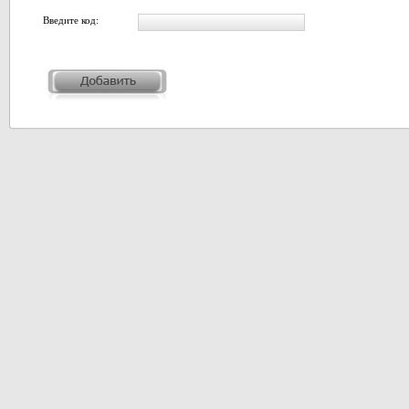
Введите код: