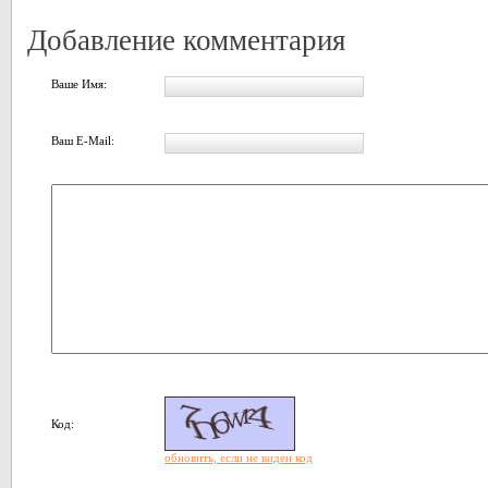
Добавление комментария
Ваше Имя:
Ваш E-Mail:
Код:
обновить, если не виден код