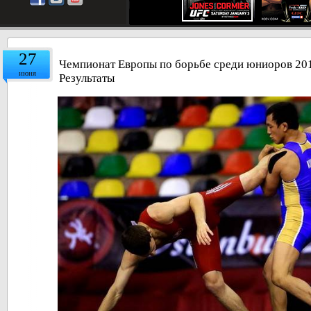
27
Чемпионат Европы по борьбе среди юниоров 201
июня
Результаты