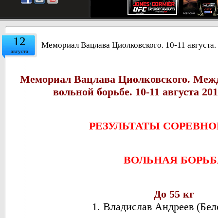
12
Мемориал Вацлава Циолковского. 10-11 августа.
августа
Мемориал Вацлава Циолковского. Меж
вольной борьбе. 10-11 августа 20
РЕЗУЛЬТАТЫ СОРЕВН
ВОЛЬНАЯ БОРЬБ
До 55 кг
1. Владислав Андреев (Бел