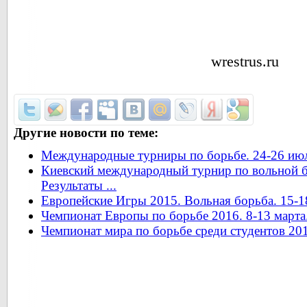
wrestrus.ru
Другие новости по теме:
Международные турниры по борьбе. 24-26 июл
Киевский международный турнир по вольной бо
Результаты ...
Европейские Игры 2015. Вольная борьба. 15-18
Чемпионат Европы по борьбе 2016. 8-13 марта.
Чемпионат мира по борьбе среди студентов 201