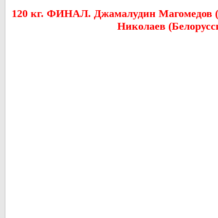
120 кг. ФИНАЛ. Джамалудин Магомедов (
Николаев (Белорусс