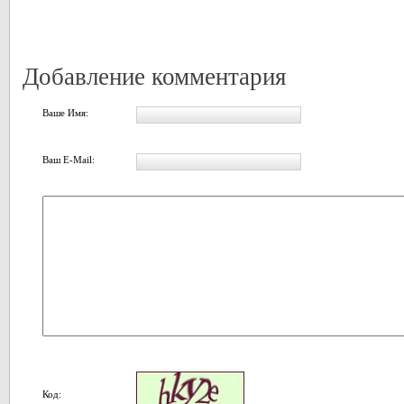
Добавление комментария
Ваше Имя:
Ваш E-Mail:
Код: