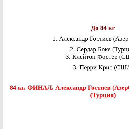
До 84 кг
1. Александр Гостиев (Азе
2. Сердар Боке (Турц
3. Клейтон Фостер (
3. Перри Крис (СШ
84 кг. ФИНАЛ. Александр Гостиев (Азер
(Турция)