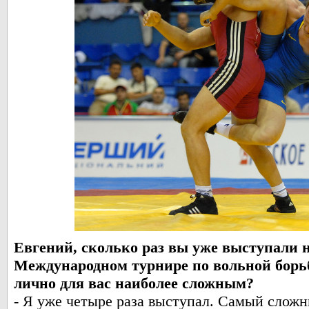
Евгений, сколько раз вы уже выступали 
Международном турнире по вольной борьб
лично для вас наиболее сложным?
- Я уже четыре раза выступал. Самый сложн