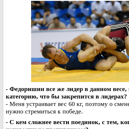
- Федоришин все же лидер в данном весе,
категорию, что бы закрепится в лидерах?
- Меня устраивает вес 60 кг, поэтому о смен
нужно стремиться к победе.
- С кем сложнее вести поединок, с тем, ко