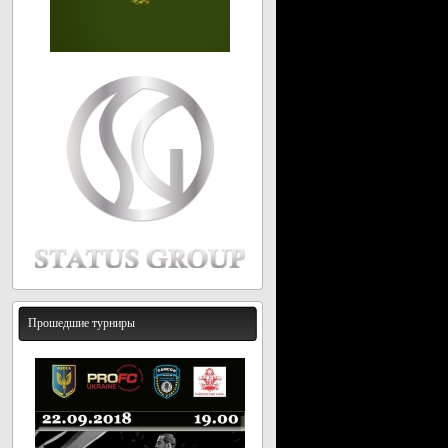
Прошедшие турниры