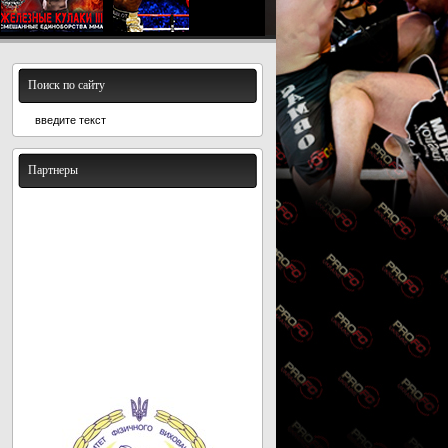
Поиск по сайту
Партнеры