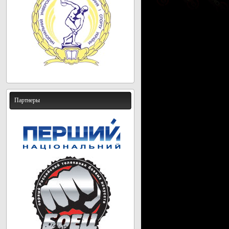
Партнеры