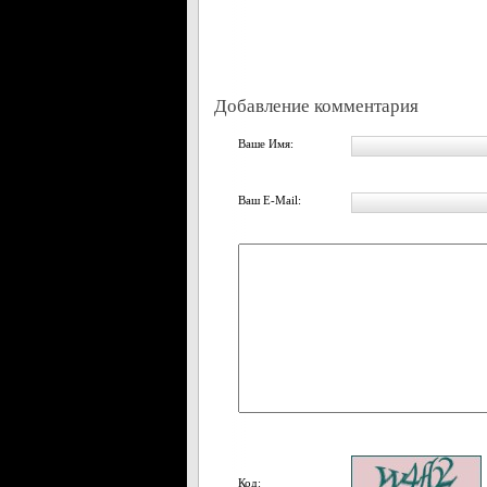
Добавление комментария
Ваше Имя:
Ваш E-Mail:
Код: