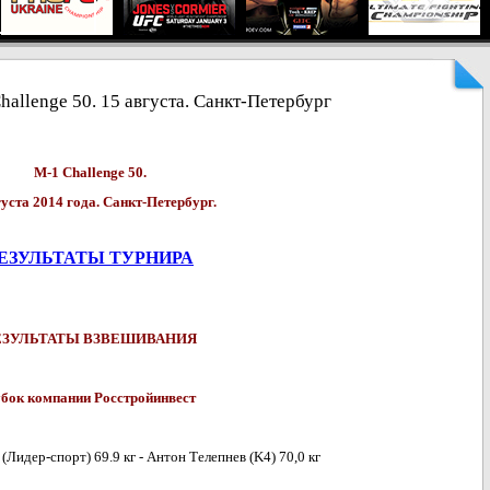
allеnge 50. 15 августа. Санкт-Петербург
М-1 Challenge 50.
густа 2014 года. Санкт-Петербург.
ЕЗУЛЬТАТЫ ТУРНИРА
ЕЗУЛЬТАТЫ ВЗВЕШИВАНИЯ
бок компании Росстройинвест
Лидер-спорт) 69.9 кг - Антон Телепнев (K4) 70,0 кг