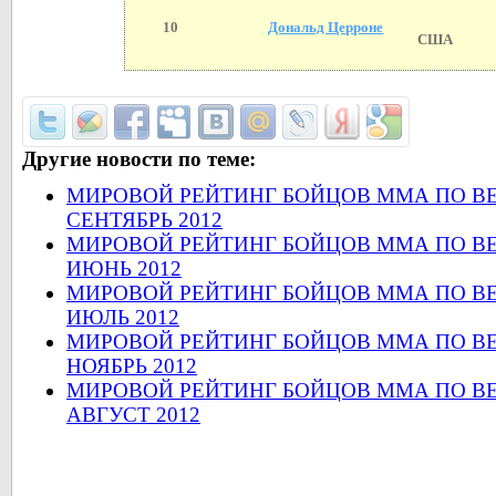
10
Дональд Церроне
США
Другие новости по теме:
МИРОВОЙ РЕЙТИНГ БОЙЦОВ ММА ПО В
СЕНТЯБРЬ 2012
МИРОВОЙ РЕЙТИНГ БОЙЦОВ ММА ПО В
ИЮНЬ 2012
МИРОВОЙ РЕЙТИНГ БОЙЦОВ ММА ПО В
ИЮЛЬ 2012
МИРОВОЙ РЕЙТИНГ БОЙЦОВ ММА ПО В
НОЯБРЬ 2012
МИРОВОЙ РЕЙТИНГ БОЙЦОВ ММА ПО В
АВГУСТ 2012