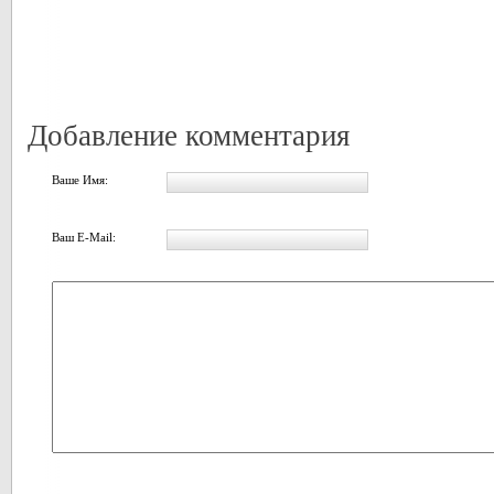
Добавление комментария
Ваше Имя:
Ваш E-Mail: