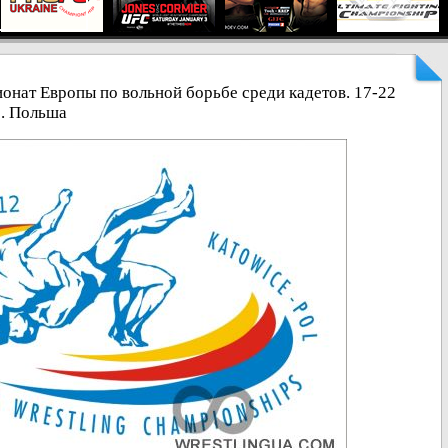
онат Европы по вольной борьбе среди кадетов. 17-22
е. Польша