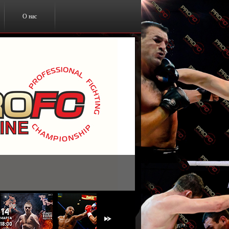
О нас