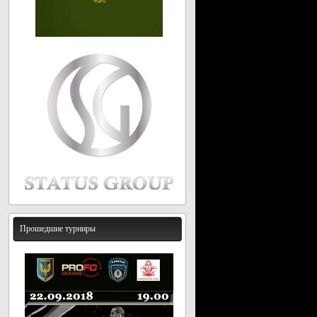
Прошедшие турниры