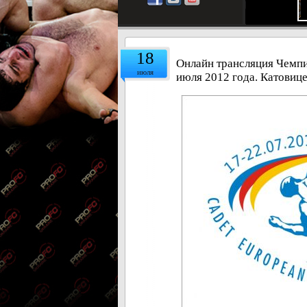
18
Онлайн трансляция Чемпи
июля
июля 2012 года. Катовиц