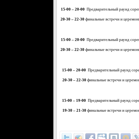
15-00 – 20-00
Предварительный раунд соревн
20-30 – 22-30
финальные встречи и церемони
15-00 – 20-00
Предварительный раунд соревн
20-30 – 22-30
финальные встречи и церемони
15-00 – 20-00
Предварительный раунд сорев
20-30 – 22-30
финальные встречи и церемон
15-00 – 19-00
Предварительный раунд сорев
19-30 – 21-30
финальные встречи и церемон