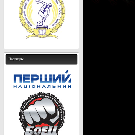
Партнеры