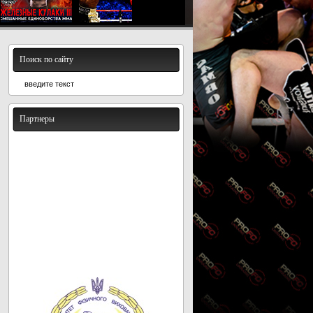
Поиск по сайту
Партнеры