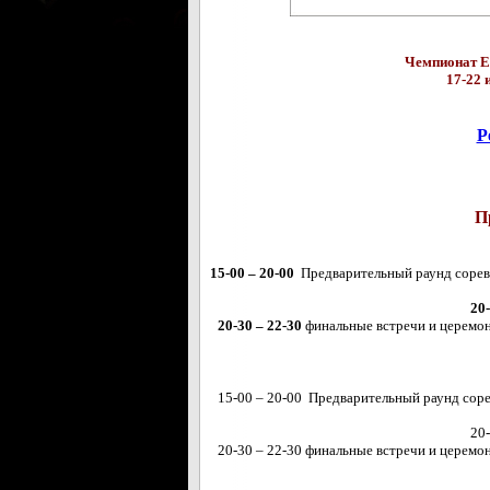
Чемпионат Ев
17-22 
Р
П
15-00 – 20-00
Предварительный раунд соревн
20
20-30 – 22-30
финальные встречи и церемон
15-00 – 20-00 Предварительный раунд соре
20
20-30 – 22-30 финальные встречи и церемон