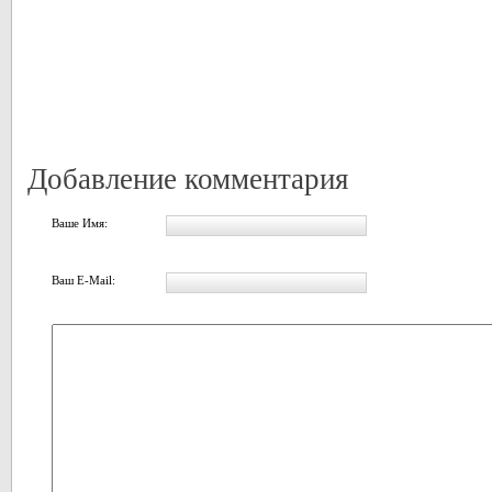
Добавление комментария
Ваше Имя:
Ваш E-Mail: